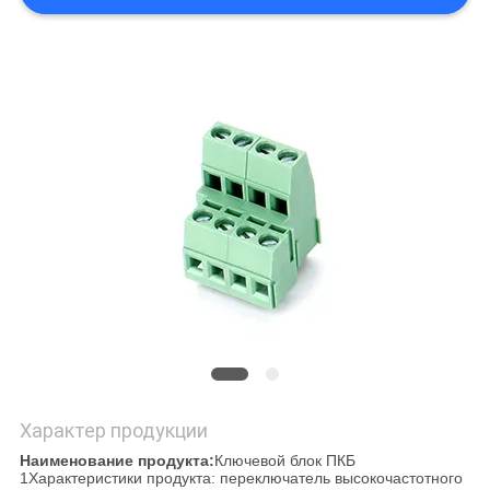
PRIVACY
POLICY
Характер продукции
Наименование продукта:
Ключевой блок ПКБ
1Характеристики продукта: переключатель высокочастотного