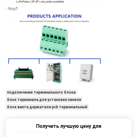
- Что?
подключение терминального блока
блок терминала для установки панели
блок винта держателя pcb терминальный
Получить лучшую цену для