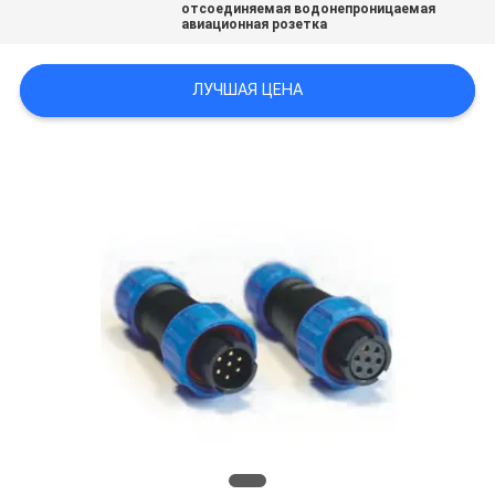
отсоединяемая водонепроницаемая
PRIVACY
авиационная розетка
POLICY
ЛУЧШАЯ ЦЕНА